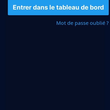
Entrer dans le tableau de bord
Mot de passe oublié ?